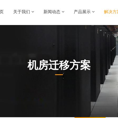
页
关于我们
新闻动态
产品展示
解决方
机房迁移方案