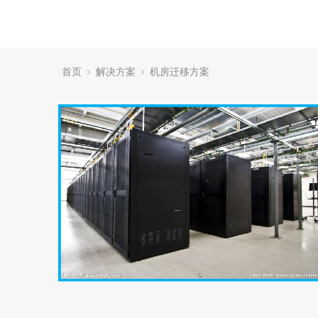
首页
解决方案
机房迁移方案