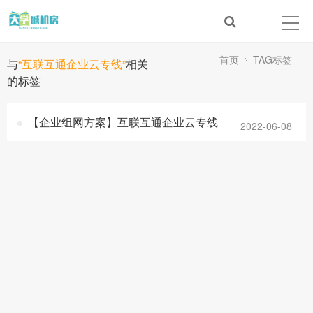
首页
TAG标签
与
“互联互通企业云专线”
相关
的标签
【企业组网方案】互联互通企业云专线
2022-06-08