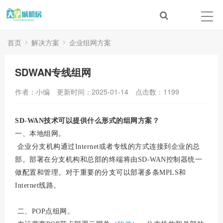
首页
解决方案
企业组网方案
SDWAN专线组网
作者：小编
更新时间：2025-01-14
点击数：
1199
SD-WAN技术可以提供什么形式的组网方案？
一、本地组网。
企业分支机构通过Internet或者专线的方式连接到企业的总
部。部署在分支机构和总部的终端将由SD-WAN控制器统一
做配置和管理。对于重要的分支可以部署多条MPLS和
Internet线路。
二、POP点组网。