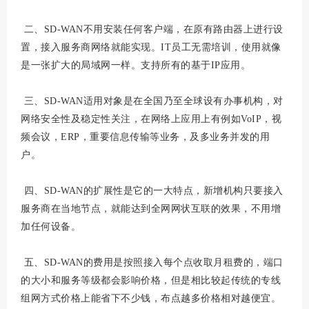
二、SD-WAN不用安装任何客户端，在原有路由器上进行设
置，接入服务商网络就能实现。IT员工无需培训，使用就像
是一张扩大的局域网一样。支持所有的基于IP应用。
三、SD-WAN适用对象是在全国乃至全球设有办事机构，对
网络安全性及稳定性关注，在网络上应用上有例如VoIP，视
频会议，ERP，重要信息传输等业务，及多业务并发的用
户。
四、SD-WAN的扩展性是它的一大特点，新增机构只要接入
服务商在当地节点，就能达到全网网状互联的效果，不用增
加任何设备。
五、SD-WAN的费用是按照接入每个点收取月租费的，端口
的大小和服务等级都会影响价格，但是相比较起传统的专线
组网方式价格上能省下不少钱，布点越多价格相对越便宜。