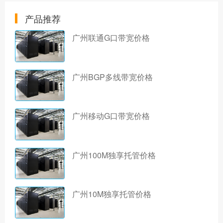
产品推荐
广州联通G口带宽价格
广州BGP多线带宽价格
广州移动G口带宽价格
广州100M独享托管价格
广州10M独享托管价格