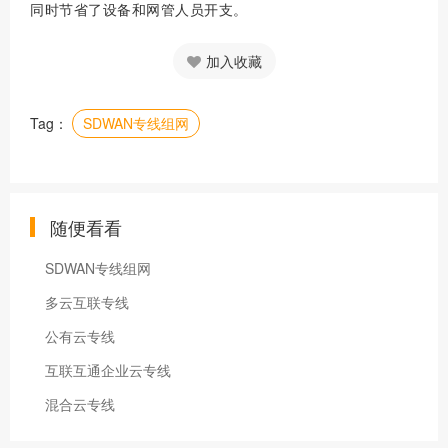
同时节省了设备和网管人员开支。
加入收藏
Tag：
SDWAN专线组网
随便看看
SDWAN专线组网
多云互联专线
公有云专线
互联互通企业云专线
混合云专线