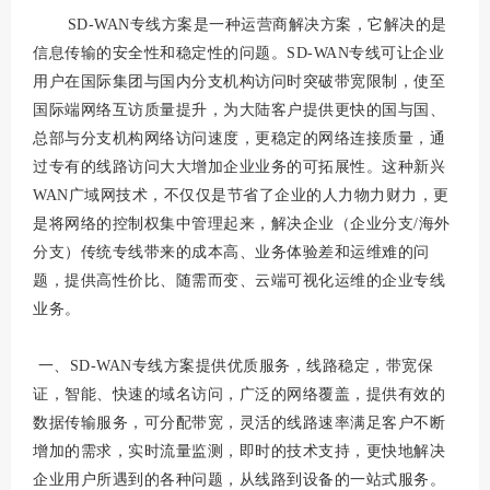
SD-WAN专线方案是一种运营商解决方案，它解决的是
信息传输的安全性和稳定性的问题。SD-WAN专线可让企业
用户在国际集团与国内分支机构访问时突破带宽限制，使至
国际端网络互访质量提升，为大陆客户提供更快的国与国、
总部与分支机构网络访问速度，更稳定的网络连接质量，通
过专有的线路访问大大增加企业业务的可拓展性。这种新兴
WAN广域网技术，不仅仅是节省了企业的人力物力财力，更
是将网络的控制权集中管理起来，解决企业（企业分支/海外
分支）传统专线带来的成本高、业务体验差和运维难的问
题，提供高性价比、随需而变、云端可视化运维的企业专线
业务。
一、SD-WAN专线方案提供优质服务，线路稳定，带宽保
证，智能、快速的域名访问，广泛的网络覆盖，提供有效的
数据传输服务，可分配带宽，灵活的线路速率满足客户不断
增加的需求，实时流量监测，即时的技术支持，更快地解决
企业用户所遇到的各种问题，从线路到设备的一站式服务。