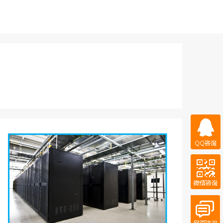
QQ咨询
微信咨询
QQ客服
在线客服