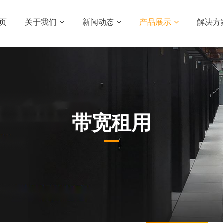
页
关于我们
新闻动态
产品展示
解决方
带宽租用