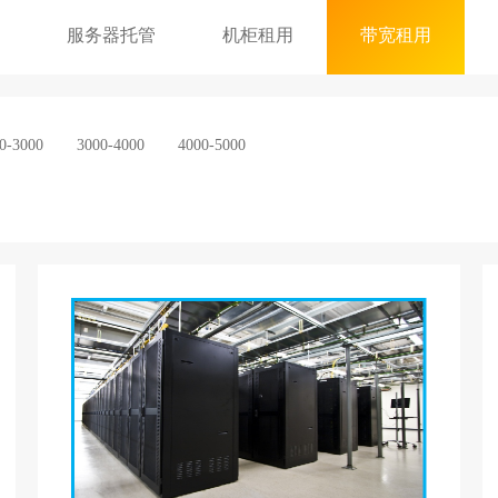
服务器托管
机柜租用
带宽租用
0-3000
3000-4000
4000-5000