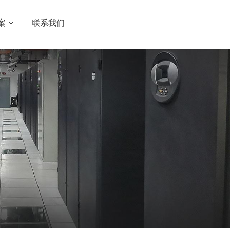
案
联系我们