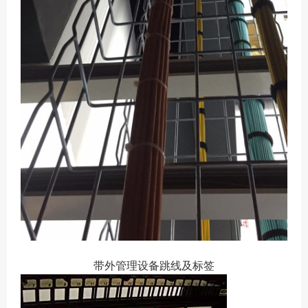
带外管理设备跳线及标签