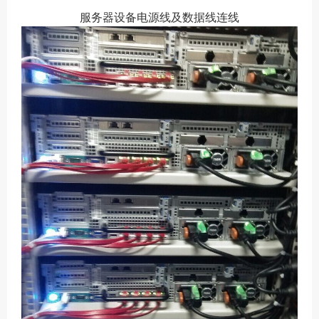
服务器设备电源线及数据线连线