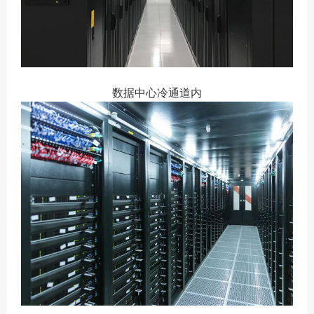
数据中心冷通道内