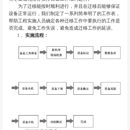
为了迁移能按时顺利进行，并且在迁移后能够保证
设备正常运行，我们制定了一系列简单明了的工作表，
帮助工程实施人员确定各种迁移工作中要执行的工作是
否完成。避免工作失误，避免造成迁移工作的延误。
1．
实施流程：