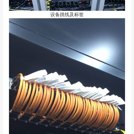
设备跳线及标签