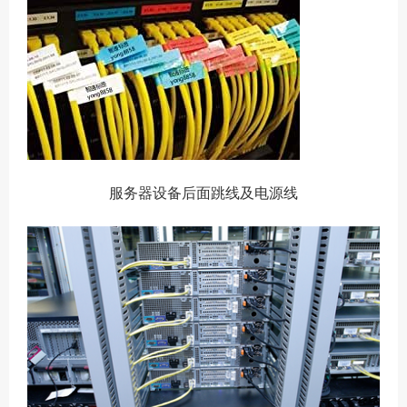
服务器设备后面跳线及电源线