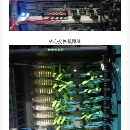
核心交换机跳线