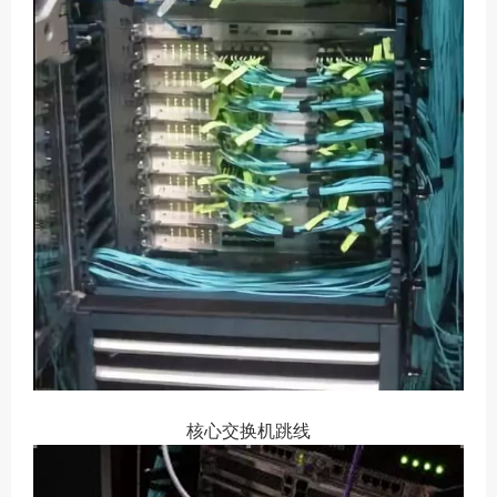
核心交换机跳线