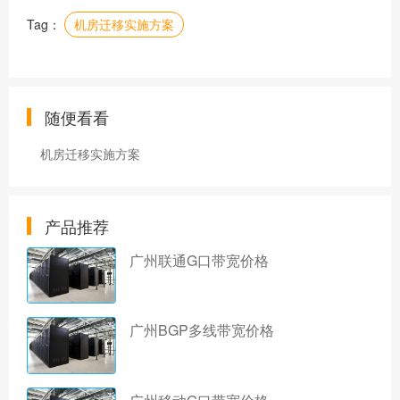
Tag：
机房迁移实施方案
随便看看
机房迁移实施方案
产品推荐
广州联通G口带宽价格
广州BGP多线带宽价格